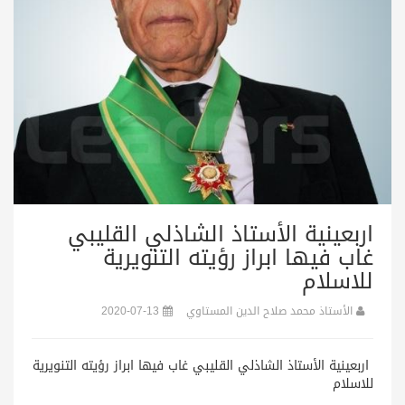
اربعينية الأستاذ الشاذلي القليبي
غاب فيها ابراز رؤيته التنويرية
للاسلام
الأستاذ محمد صلاح الدين المستاوي
2020-07-13
اربعينية الأستاذ الشاذلي القليبي غاب فيها ابراز رؤيته التنويرية
للاسلام