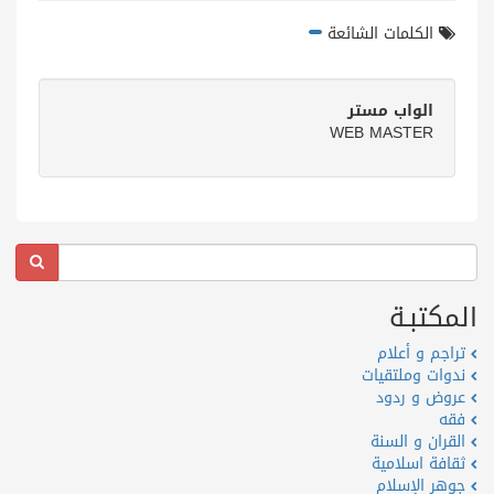
الكلمات الشائعة
الواب مستر
WEB MASTER
المكتبـة
تراجم و أعلام
ندوات وملتقيات
عروض و ردود
فقه
القران و السنة
ثقافة اسلامية
جوهر الإسلام