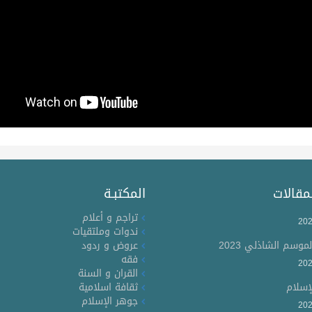
مقالات
المكتبـة
تراجم و أعلام
202
ندوات وملتقيات
لموسم الشاذلي 2023
عروض و ردود
فقه
202
القران و السنة
إسلام
ثقافة اسلامية
جوهر الإسلام
202