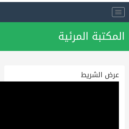
Toggle
navigation
المكتبة المرئية
عرض الشريط