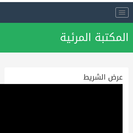
Toggle
navigation
المكتبة المرئية
عرض الشريط