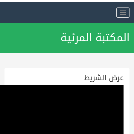
Toggle
navigation
المكتبة المرئية
عرض الشريط