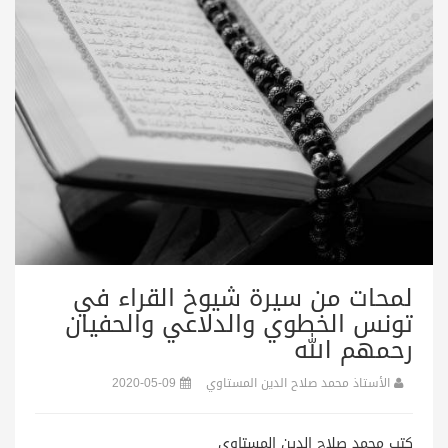
لمحات من سيرة شيوخ القراء في
تونس الخطوي والدلاعي والحفيان
رحمهم الله
الأستاذ محمد صلاح الدين المستاوي
2020-05-09
كتب محمد صلاح الدين المستاوي