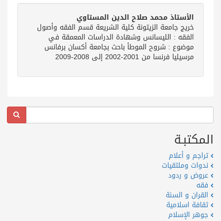
الأستاذ محمد صلاح الدين المستاوي
خريج جامعة الزيتونة كلية الشريعة قسم الفقه وأصول
الفقه : الليسانس وشهادة الدراسات المعمقة في
موضوع : شروح الموطأ باحث بجامعة أكسان برفانس
مرسيليا فرنسا من 2001-2002 إلى 2008-2009
المكتبـة
تراجم و أعلام
ندوات وملتقيات
عروض و ردود
فقه
القران و السنة
ثقافة اسلامية
جوهر الإسلام