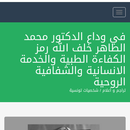
Toggle
navigation
في وداع الدكتور محمد
الطاهر خلف الله رمز
الكفاءة الطبية والخدمة
الانسانية والشفافية
الروحية
تراجم و أعلام
/
شخصيات تونسية