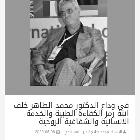
في وداع الدكتور محمد الطاهر خلف
الله رمز الكفاءة الطبية والخدمة
الانسانية والشفافية الروحية
الأستاذ محمد صلاح الدين المستاوي
2020-06-08