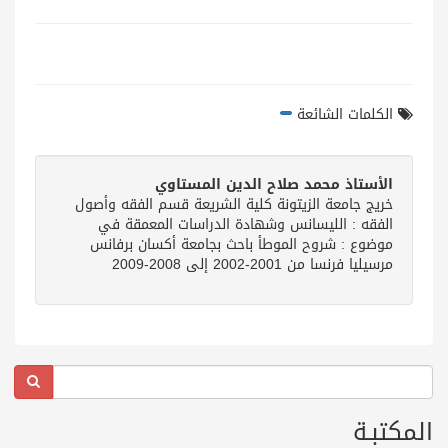
الكلمات الشائعة
الأستاذ محمد صلاح الدين المستاوي
خريج جامعة الزيتونة كلية الشريعة قسم الفقه وأصول
الفقه : الليسانس وشهادة الدراسات المعمقة في
موضوع : شروح الموطأ باحث بجامعة أكسان برفانس
مرسيليا فرنسا من 2001-2002 إلى 2008-2009
المكتبـة