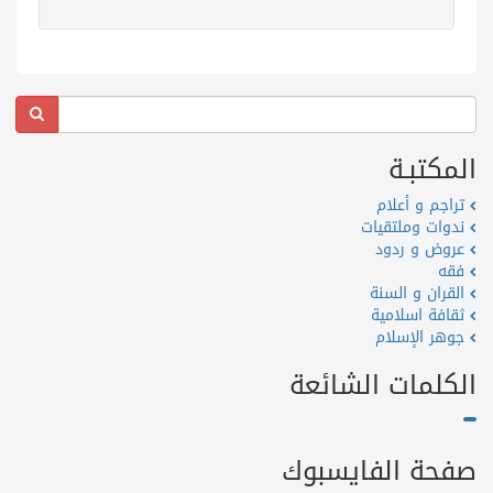
المكتبـة
تراجم و أعلام
ندوات وملتقيات
عروض و ردود
فقه
القران و السنة
ثقافة اسلامية
جوهر الإسلام
الكلمات الشائعة
صفحة الفايسبوك