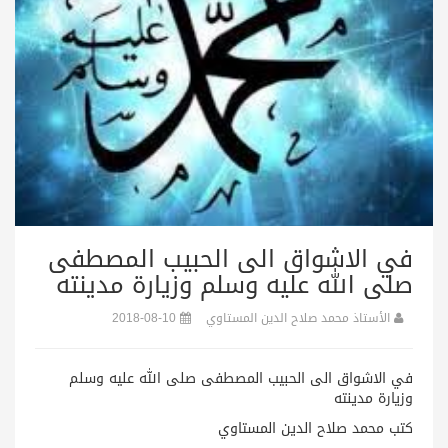
في الاشواق الى الحبيب المصطفى
صلى الله عليه وسلم وزيارة مدينته
الأستاذ محمد صلاح الدين المستاوي
2018-08-10
في الاشواق الى الحبيب المصطفى صلى الله عليه وسلم
وزيارة مدينته
كتب محمد صلاح الدين المستاوي