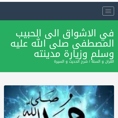
Toggle
navigation
في الاشواق الى الحبيب
المصطفى صلى الله عليه
وسلم وزيارة مدينته
القران و السنة
/
شرح الحديث و السيرة